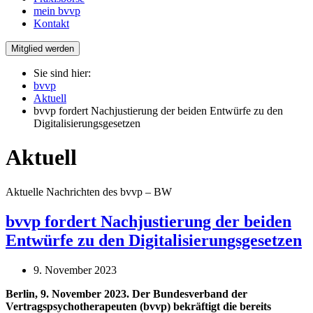
mein bvvp
Kontakt
Mitglied werden
Sie sind hier:
bvvp
Aktuell
bvvp fordert Nachjustierung der beiden Entwürfe zu den
Digitalisierungsgesetzen
Aktuell
Aktuelle Nachrichten des bvvp – BW
bvvp fordert Nachjustierung der beiden
Entwürfe zu den Digitalisierungsgesetzen
9. November 2023
Berlin, 9. November 2023. Der Bundesverband der
Vertragspsychotherapeuten (bvvp) bekräftigt die bereits