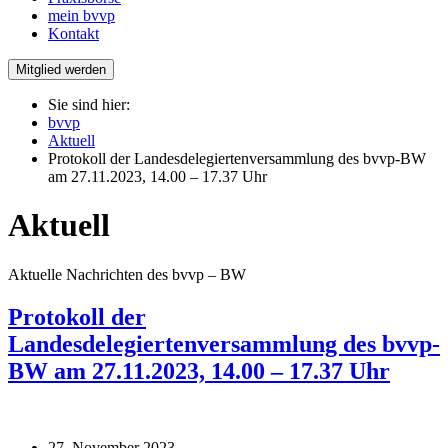
mein bvvp
Kontakt
Mitglied werden
Sie sind hier:
bvvp
Aktuell
Protokoll der Landesdelegiertenversammlung des bvvp-BW
am 27.11.2023, 14.00 – 17.37 Uhr
Aktuell
Aktuelle Nachrichten des bvvp – BW
Protokoll der
Landesdelegiertenversammlung des bvvp-
BW am 27.11.2023, 14.00 – 17.37 Uhr
27. November 2023