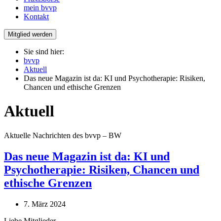
mein bvvp
Kontakt
Mitglied werden
Sie sind hier:
bvvp
Aktuell
Das neue Magazin ist da: KI und Psychotherapie: Risiken,
Chancen und ethische Grenzen
Aktuell
Aktuelle Nachrichten des bvvp – BW
Das neue Magazin ist da: KI und
Psychotherapie: Risiken, Chancen und
ethische Grenzen
7. März 2024
Liebe Mitglieder,